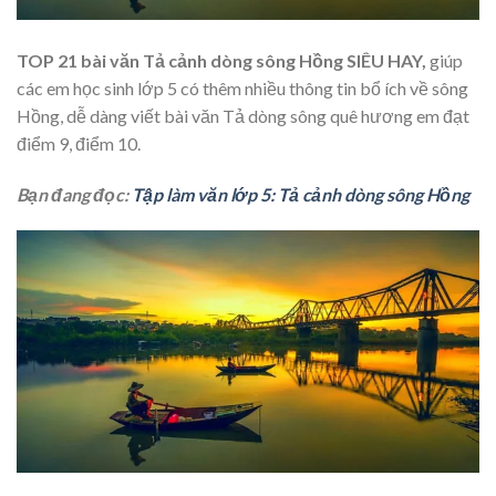
TOP 21 bài văn
Tả cảnh dòng sông Hồng SIÊU HAY,
giúp
các em học sinh lớp 5 có thêm nhiều thông tin bổ ích về sông
Hồng, dễ dàng viết bài văn Tả dòng sông quê hương em đạt
điểm 9, điểm 10.
Bạn đang đọc:
Tập làm văn lớp 5: Tả cảnh dòng sông Hồng