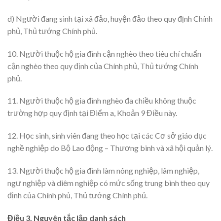
d) Người đang sinh tại xã đảo, huyện đảo theo quy định Chính
phủ, Thủ tướng Chính phủ.
10. Người thuộc hộ gia đình cận nghèo theo tiêu chí chuẩn
cận nghèo theo quy định của Chính phủ, Thủ tướng Chính
phủ.
11. Người thuộc hộ gia đình nghèo đa chiều không thuộc
trường hợp quy định tại Điểm a, Khoản 9 Điều này.
12. Học sinh, sinh viên đang theo học tại các Cơ sở giáo dục
nghề nghiệp do Bộ Lao động – Thương binh và xã hội quản lý.
13. Người thuộc hộ gia đình làm nông nghiệp, lâm nghiệp,
ngư nghiệp và diêm nghiệp có mức sống trung bình theo quy
định của Chính phủ, Thủ tướng Chính phủ.
Điều 3. Nguyên tắc lập danh sách