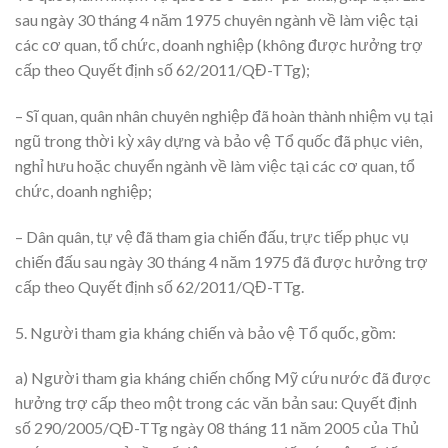
sau ngày 30 tháng 4 năm 1975 chuyên ngành về làm việc tại
các cơ quan, tổ chức, doanh nghiệp (không được hưởng trợ
cấp theo Quyết định số 62/2011/QĐ-TTg);
– Sĩ quan, quân nhân chuyên nghiệp đã hoàn thành nhiệm vụ tại
ngũ trong thời kỳ xây dựng và bảo vệ Tổ quốc đã phục viên,
nghỉ hưu hoặc chuyển ngành về làm việc tại các cơ quan, tổ
chức, doanh nghiệp;
– Dân quân, tự vệ đã tham gia chiến đấu, trực tiếp phục vụ
chiến đấu sau ngày 30 tháng 4 năm 1975 đã được hưởng trợ
cấp theo Quyết định số 62/2011/QĐ-TTg.
5. Người tham gia kháng chiến và bảo vệ Tổ quốc, gồm:
a) Người tham gia kháng chiến chống Mỹ cứu nước đã được
hưởng trợ cấp theo một trong các văn bản sau: Quyết định
số 290/2005/QĐ-TTg ngày 08 tháng 11 năm 2005 của Thủ