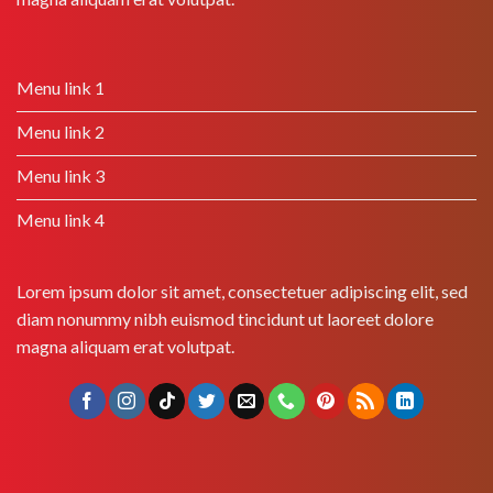
Menu link 1
Menu link 2
Menu link 3
Menu link 4
Lorem ipsum dolor sit amet, consectetuer adipiscing elit, sed
diam nonummy nibh euismod tincidunt ut laoreet dolore
magna aliquam erat volutpat.