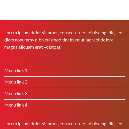
Lorem ipsum dolor sit amet, consectetuer adipiscing elit, sed
diam nonummy nibh euismod tincidunt ut laoreet dolore
magna aliquam erat volutpat.
Menu link 1
Menu link 2
Menu link 3
Menu link 4
Lorem ipsum dolor sit amet, consectetuer adipiscing elit, sed