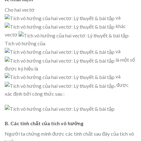
Cho hai vectơ
và
khác
vectơ
.
Tích vô hướng của
và
là một số
được ký hiệu là
và
, được
xác định bởi công thức sau :
B. Các tính chất của tích vô hướng
Người ta chứng minh được các tính chất sau đây của tích vô