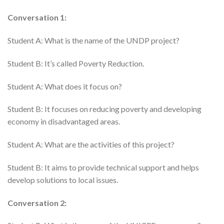
Conversation 1:
Student A: What is the name of the UNDP project?
Student B: It’s called Poverty Reduction.
Student A: What does it focus on?
Student B: It focuses on reducing poverty and developing
economy in disadvantaged areas.
Student A: What are the activities of this project?
Student B: It aims to provide technical support and helps
develop solutions to local issues.
Conversation 2: