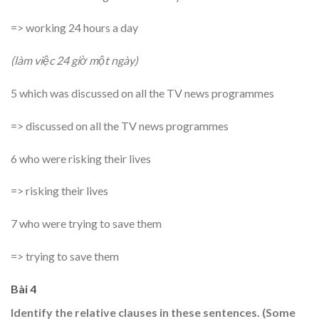
=> working 24 hours a day
(làm việc 24 giờ một ngày)
5 which was discussed on all the TV news programmes
=> discussed on all the TV news programmes
6 who were risking their lives
=> risking their lives
7 who were trying to save them
=> trying to save them
Bài 4
Identify the relative clauses in these sentences. (Some