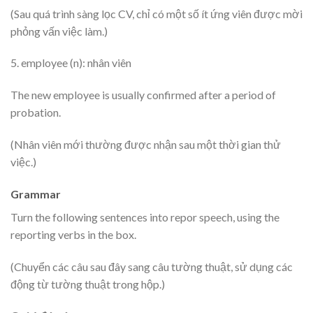
(Sau quá trình sàng lọc CV, chỉ có một số ít ứng viên được mời
phỏng vấn việc làm.)
5. employee (n): nhân viên
The new employee is usually confirmed after a period of
probation.
(Nhân viên mới thường được nhận sau một thời gian thử
việc.)
Grammar
Turn the following sentences into repor speech, using the
reporting verbs in the box.
(Chuyển các câu sau đây sang câu tường thuật, sử dụng các
động từ tường thuật trong hộp.)