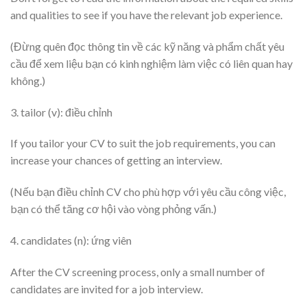
and qualities to see if you have the relevant job experience.
(Đừng quên đọc thông tin về các kỹ năng và phẩm chất yêu
cầu để xem liệu bạn có kinh nghiệm làm việc có liên quan hay
không.)
3. tailor (v): điều chỉnh
If you tailor your CV to suit the job requirements, you can
increase your chances of getting an interview.
(Nếu bạn điều chỉnh CV cho phù hợp với yêu cầu công việc,
bạn có thể tăng cơ hội vào vòng phỏng vấn.)
4. candidates (n): ứng viên
After the CV screening process, only a small number of
candidates are invited for a job interview.