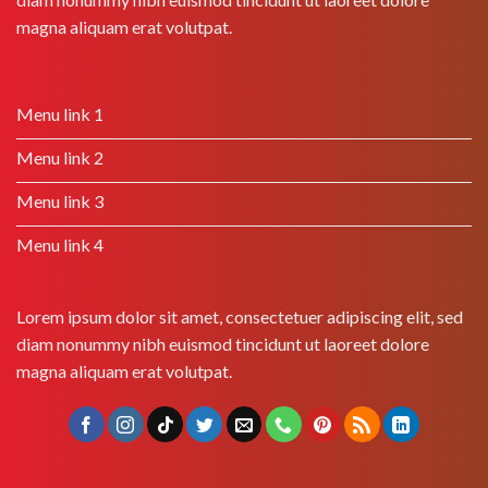
magna aliquam erat volutpat.
Menu link 1
Menu link 2
Menu link 3
Menu link 4
Lorem ipsum dolor sit amet, consectetuer adipiscing elit, sed
diam nonummy nibh euismod tincidunt ut laoreet dolore
magna aliquam erat volutpat.