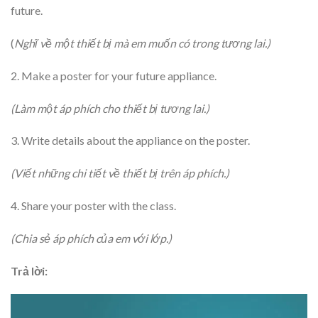
future.
(
Nghĩ về một thiết bị mà em muốn có trong tương lai.)
2. Make a poster for your future appliance.
(Làm một áp phích cho thiết bị tương lai.)
3. Write details about the appliance on the poster.
(Viết những chi tiết về thiết bị trên áp phích.)
4. Share your poster with the class.
(Chia sẻ áp phích của em với lớp.)
Trả lời: