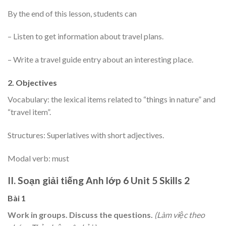
By the end of this lesson, students can
– Listen to get information about travel plans.
– Write a travel guide entry about an interesting place.
2. Objectives
Vocabulary: the lexical items related to “things in nature” and
“travel item”.
Structures: Superlatives with short adjectives.
Modal verb: must
II. Soạn giải tiếng Anh lớp 6 Unit 5 Skills 2
Bài 1
Work in groups. Discuss the questions.
(Làm việc theo