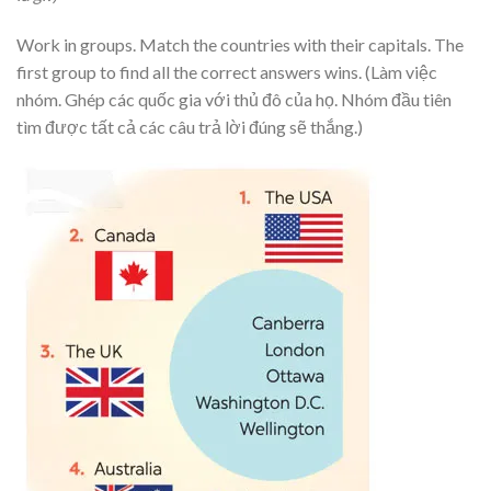
Work in groups. Match the countries with their capitals. The
first group to find all the correct answers wins. (Làm việc
nhóm. Ghép các quốc gia với thủ đô của họ. Nhóm đầu tiên
tìm được tất cả các câu trả lời đúng sẽ thắng.)