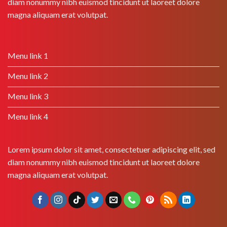
diam nonummy nibh euismod tincidunt ut laoreet dolore
magna aliquam erat volutpat.
Menu link 1
Menu link 2
Menu link 3
Menu link 4
Lorem ipsum dolor sit amet, consectetuer adipiscing elit, sed
diam nonummy nibh euismod tincidunt ut laoreet dolore
magna aliquam erat volutpat.