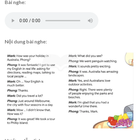
Bài nghe:
Nội dung bài nghe: