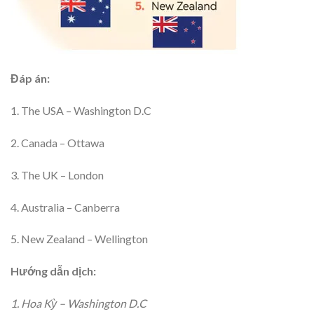
Đáp án:
1. The USA – Washington D.C
2. Canada – Ottawa
3. The UK – London
4. Australia – Canberra
5. New Zealand – Wellington
Hướng dẫn dịch:
1. Hoa Kỳ – Washington D.C