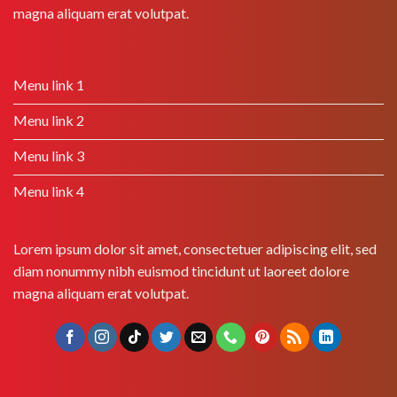
magna aliquam erat volutpat.
Menu link 1
Menu link 2
Menu link 3
Menu link 4
Lorem ipsum dolor sit amet, consectetuer adipiscing elit, sed
diam nonummy nibh euismod tincidunt ut laoreet dolore
magna aliquam erat volutpat.