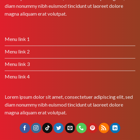
diam nonummy nibh euismod tincidunt ut laoreet dolore
magna aliquam erat volutpat.
Menu link 1
Menu link 2
Menu link 3
Menu link 4
Lorem ipsum dolor sit amet, consectetuer adipiscing elit, sed
diam nonummy nibh euismod tincidunt ut laoreet dolore
magna aliquam erat volutpat.