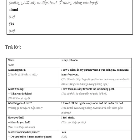
Trả lời: