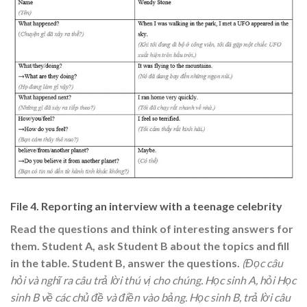
File 4. Reporting an interview with a teenage celebrity
Read the questions and think of interesting answers for
them. Student A, ask Student B about the topics and fill
in the table. Student B, answer the questions.
(Đọc câu
hỏi và nghĩ ra câu trả lời thú vị cho chúng. Học sinh A, hỏi Học
sinh B về các chủ đề và điền vào bảng. Học sinh B, trả lời câu