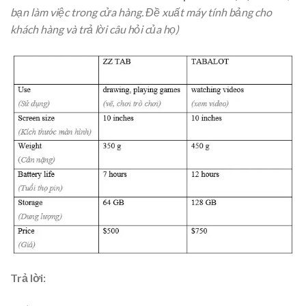
bạn làm việc trong cửa hàng. Đề xuất máy tính bảng cho
khách hàng và trả lời câu hỏi của họ)
Trả lời: