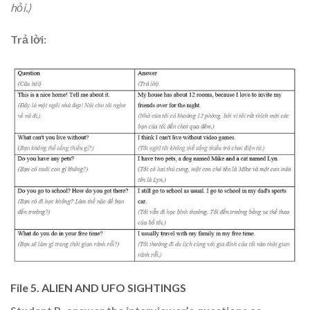
hỏi.)
Trả lời:
File 5. ALIEN AND UFO SIGHTINGS