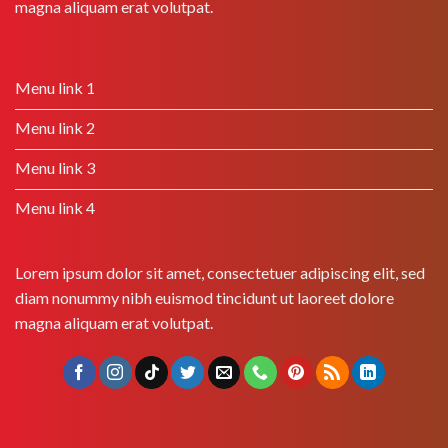
magna aliquam erat volutpat.
Menu link 1
Menu link 2
Menu link 3
Menu link 4
Lorem ipsum dolor sit amet, consectetuer adipiscing elit, sed
diam nonummy nibh euismod tincidunt ut laoreet dolore
magna aliquam erat volutpat.