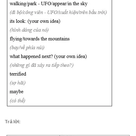
Trả lời: