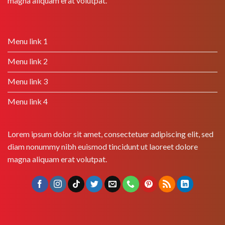
magna aliquam erat volutpat.
Menu link 1
Menu link 2
Menu link 3
Menu link 4
Lorem ipsum dolor sit amet, consectetuer adipiscing elit, sed
diam nonummy nibh euismod tincidunt ut laoreet dolore
magna aliquam erat volutpat.