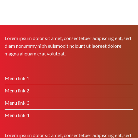
Lorem ipsum dolor sit amet, consectetuer adipiscing elit, sed
diam nonummy nibh euismod tincidunt ut laoreet dolore
magna aliquam erat volutpat.
Menu link 1
Menu link 2
Menu link 3
Menu link 4
Lorem ipsum dolor sit amet, consectetuer adipiscing elit, sed