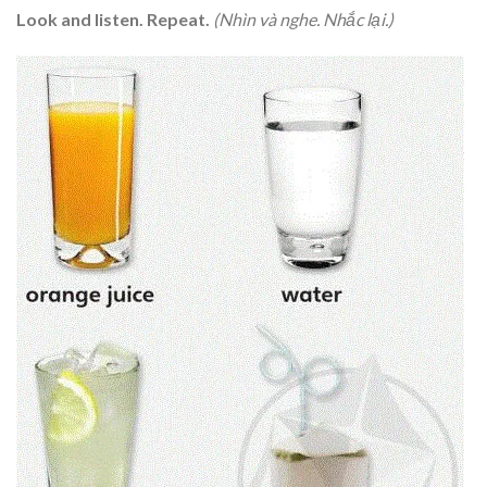
Look and listen. Repeat.
(Nhìn và nghe. Nhắc lại.)