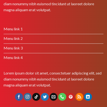
diam nonummy nibh euismod tincidunt ut laoreet dolore
magna aliquam erat volutpat.
Menu link 1
Menu link 2
Menu link 3
Menu link 4
Lorem ipsum dolor sit amet, consectetuer adipiscing elit, sed
diam nonummy nibh euismod tincidunt ut laoreet dolore
magna aliquam erat volutpat.