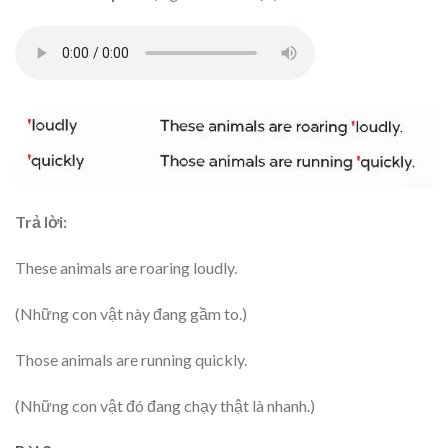
Trả lời:
These animals are roaring loudly.
(Những con vật này đang gầm to.)
Those animals are running quickly.
(Những con vật đó đang chạy thật là nhanh.)