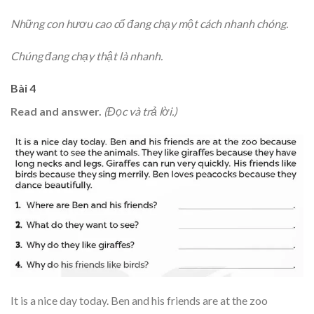
Những con hươu cao cổ đang chạy một cách nhanh chóng.
Chúng đang chạy thật là nhanh.
Bài 4
Read and answer.
(Đọc và trả lời.)
It is a nice day today. Ben and his friends are at the zoo