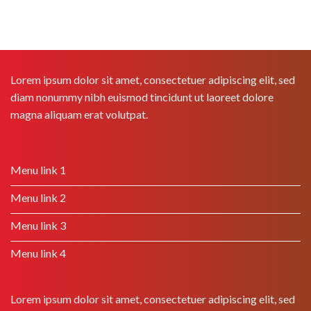
Lorem ipsum dolor sit amet, consectetuer adipiscing elit, sed
diam nonummy nibh euismod tincidunt ut laoreet dolore
magna aliquam erat volutpat.
Menu link 1
Menu link 2
Menu link 3
Menu link 4
Lorem ipsum dolor sit amet, consectetuer adipiscing elit, sed