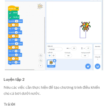
Luyện tập 2
Nêu các việc cần thực hiện để tạo chương trình điều khiển
chú cá bơi dưới nước.
Trả lời