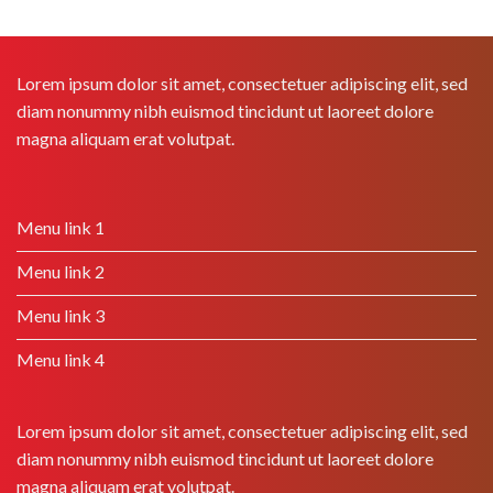
Lorem ipsum dolor sit amet, consectetuer adipiscing elit, sed
diam nonummy nibh euismod tincidunt ut laoreet dolore
magna aliquam erat volutpat.
Menu link 1
Menu link 2
Menu link 3
Menu link 4
Lorem ipsum dolor sit amet, consectetuer adipiscing elit, sed
diam nonummy nibh euismod tincidunt ut laoreet dolore
magna aliquam erat volutpat.