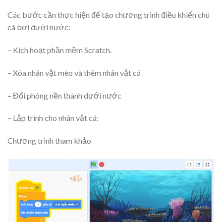
Các bước cần thực hiện để tạo chương trình điều khiển chú
cá bơi dưới nước:
– Kích hoạt phần mềm Scratch.
– Xóa nhân vật mèo và thêm nhân vật cá
– Đổi phông nền thành dưới nước
– Lập trình cho nhân vật cá:
Chương trình tham khảo