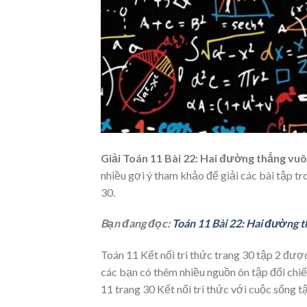
Giải Toán 11 Bài 22: Hai đường thẳng vu
nhiều gợi ý tham khảo để giải các bài tập tr
30.
Bạn đang đọc:
Toán 11 Bài 22: Hai đường 
Toán 11 Kết nối tri thức trang 30 tập 2 được 
các bạn có thêm nhiều nguồn ôn tập đối chiếu
11 trang 30 Kết nối tri thức với cuộc sống t