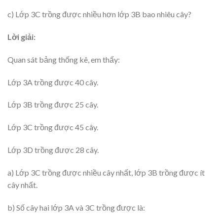
c) Lớp 3C trồng được nhiều hơn lớp 3B bao nhiêu cây?
Lời giải:
Quan sát bảng thống kê, em thấy:
Lớp 3A trồng được 40 cây.
Lớp 3B trồng được 25 cây.
Lớp 3C trồng được 45 cây.
Lớp 3D trồng được 28 cây.
a) Lớp 3C trồng được nhiều cây nhất, lớp 3B trồng được ít
cây nhất.
b) Số cây hai lớp 3A và 3C trồng được là: