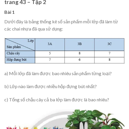
trang 43 – Tập 2
Bài 1
Dưới đây là bảng thống kê số sản phẩm mỗi lớp đã làm từ
các chai nhựa đã qua sử dụng:
a) Mỗi lớp đã làm được bao nhiêu sản phẩm từng loại?
b) Lớp nào làm được nhiều hộp đựng bút nhất?
c) Tổng số chậu cây cả ba lớp làm được là bao nhiêu?