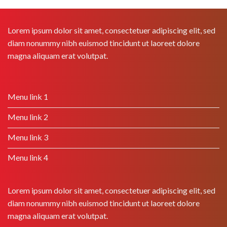
Lorem ipsum dolor sit amet, consectetuer adipiscing elit, sed
diam nonummy nibh euismod tincidunt ut laoreet dolore
magna aliquam erat volutpat.
Menu link 1
Menu link 2
Menu link 3
Menu link 4
Lorem ipsum dolor sit amet, consectetuer adipiscing elit, sed
diam nonummy nibh euismod tincidunt ut laoreet dolore
magna aliquam erat volutpat.