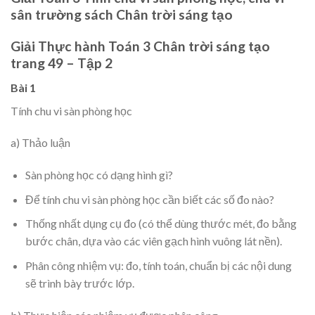
sân trường sách Chân trời sáng tạo
Giải Thực hành Toán 3 Chân trời sáng tạo
trang 49 – Tập 2
Bài 1
Tính chu vi sàn phòng học
a) Thảo luận
Sàn phòng học có dạng hình gì?
Để tính chu vi sàn phòng học cần biết các số đo nào?
Thống nhất dụng cụ đo (có thể dùng thước mét, đo bằng
bước chân, dựa vào các viên gạch hình vuông lát nền).
Phân công nhiệm vụ: đo, tính toán, chuẩn bị các nội dung
sẽ trình bày trước lớp.