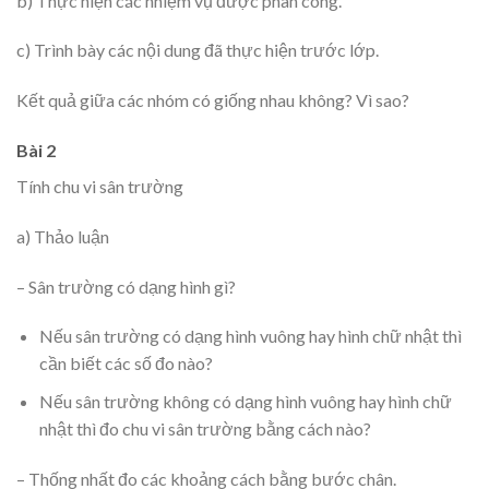
b) Thực hiện các nhiệm vụ được phân công.
c) Trình bày các nội dung đã thực hiện trước lớp.
Kết quả giữa các nhóm có giống nhau không? Vì sao?
Bài 2
Tính chu vi sân trường
a) Thảo luận
– Sân trường có dạng hình gì?
Nếu sân trường có dạng hình vuông hay hình chữ nhật thì
cần biết các số đo nào?
Nếu sân trường không có dạng hình vuông hay hình chữ
nhật thì đo chu vi sân trường bằng cách nào?
– Thống nhất đo các khoảng cách bằng bước chân.