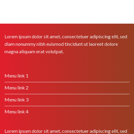
Lorem ipsum dolor sit amet, consectetuer adipiscing elit, sed
diam nonummy nibh euismod tincidunt ut laoreet dolore
magna aliquam erat volutpat.
Menu link 1
Menu link 2
Menu link 3
Menu link 4
Lorem ipsum dolor sit amet, consectetuer adipiscing elit, sed