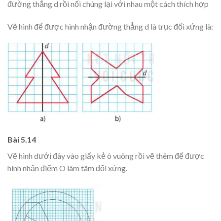
đường thẳng d rồi nối chúng lại với nhau một cách thích hợp
Vẽ hình để được hình nhận đường thẳng d là trục đối xứng là:
Bài 5.14
Vẽ hình dưới đây vào giấy kẻ ô vuông rồi vẽ thêm để được
hình nhận điểm O làm tâm đối xứng.