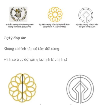
Gợi ý đáp án:
Không có hình nào có tâm đối xứng
Hình có trục đối xứng là: hình b) ; hình c)