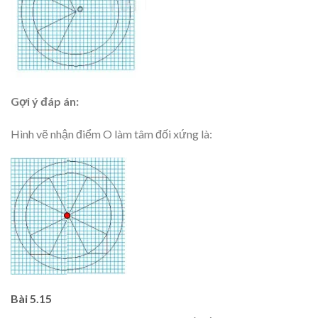
Gợi ý đáp án:
Hình vẽ nhận điểm O làm tâm đối xứng là:
Bài 5.15