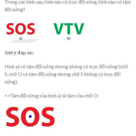
Trong các hình sau, hình nào có trục đối xứng, hình nào có tâm
đối xứng?
Gợi ý đáp án:
Hình a) có tâm đối xứng nhưng không có trục đối xứng (chữ
S, chữ O có tâm đối xứng nhưng chữ S không có trục đối
xứng).
=>Tâm đối xứng của hình a) là tâm của chữ O: