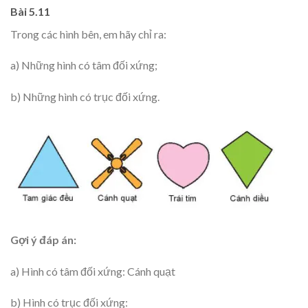
Bài 5.11
Trong các hình bên, em hãy chỉ ra:
a) Những hình có tâm đối xứng;
b) Những hình có trục đối xứng.
Gợi ý đáp án:
a) Hình có tâm đối xứng: Cánh quạt
b) Hình có trục đối xứng: