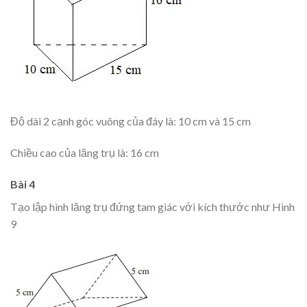
Độ dài 2 cạnh góc vuông của đáy là: 10 cm và 15 cm
Chiều cao của lăng trụ là: 16 cm
Bài 4
Tạo lập hình lăng trụ đứng tam giác với kích thước như Hình
9