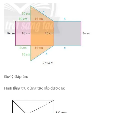
Gợi ý đáp án:
Hình lăng trụ đứng tạo lập được là: