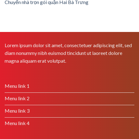
Chuyển nhà trọn gói quận Hai Bà Trưng
Lorem ipsum dolor sit amet, consectetuer adipiscing elit, sed
diam nonummy nibh euismod tincidunt ut laoreet dolore
magna aliquam erat volutpat.
Menu link 1
Menu link 2
Menu link 3
Menu link 4