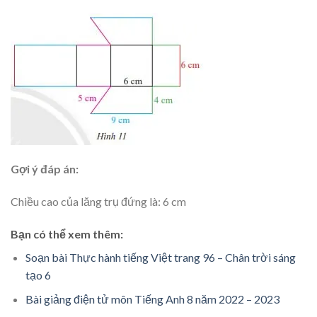
Gợi ý đáp án:
Chiều cao của lăng trụ đứng là: 6 cm
Bạn có thể xem thêm:
Soạn bài Thực hành tiếng Việt trang 96 – Chân trời sáng
tạo 6
Bài giảng điện tử môn Tiếng Anh 8 năm 2022 – 2023