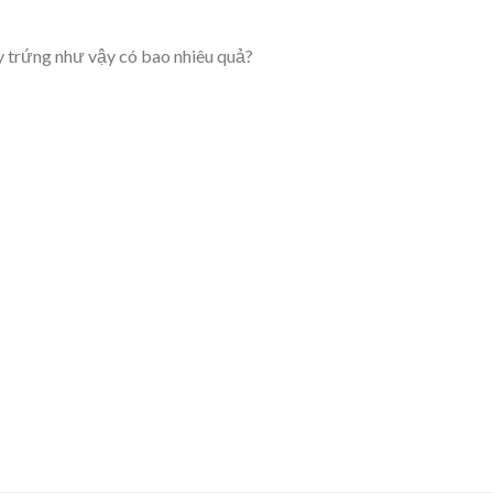
y trứng như vậy có bao nhiêu quả?