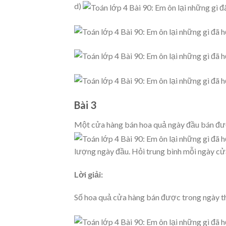
d)
Bài 3
Một cửa hàng bán hoa quả ngày đầu bán đư
lượng ngày đầu. Hỏi trung bình mỗi ngày c
Lời giải:
Số hoa quả cửa hàng bán được trong ngày th