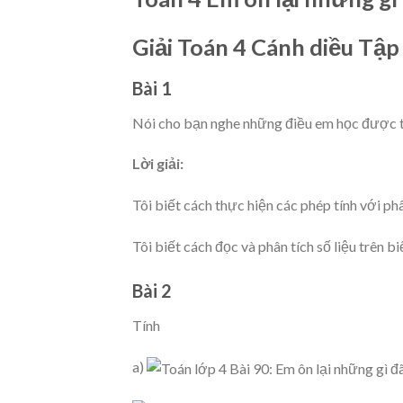
Giải Toán 4 Cánh diều Tập
Bài 1
Nói cho bạn nghe những điều em học được 
Lời giải:
Tôi biết cách thực hiện các phép tính với ph
Tôi biết cách đọc và phân tích số liệu trên bi
Bài 2
Tính
a)