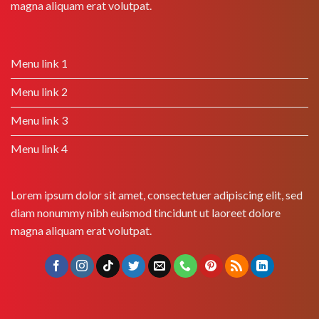
magna aliquam erat volutpat.
Menu link 1
Menu link 2
Menu link 3
Menu link 4
Lorem ipsum dolor sit amet, consectetuer adipiscing elit, sed
diam nonummy nibh euismod tincidunt ut laoreet dolore
magna aliquam erat volutpat.