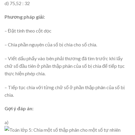
d) 75,52 : 32
Phương pháp giải:
– Đặt tính theo cột dọc
– Chia phần nguyên của số bị chia cho số chia.
– Viết dấu phẩy vào bên phải thương đã tìm trước khi lấy
chữ số đầu tiên ở phần thập phân của số bị chia để tiếp tục
thực hiện phép chia.
– Tiếp tục chia với từng chữ số ở phần thập phân của số bị
chia.
Gợi ý đáp án:
a)