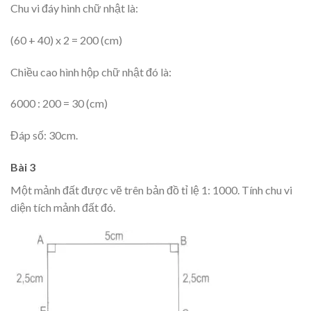
Chu vi đáy hình chữ nhật là:
(60 + 40) x 2 = 200 (cm)
Chiều cao hình hộp chữ nhật đó là:
6000 : 200 = 30 (cm)
Đáp số: 30cm.
Bài 3
Một mảnh đất được vẽ trên bản đồ tỉ lệ 1: 1000. Tính chu vi
diện tích mảnh đất đó.