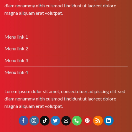
diam nonummy nibh euismod tincidunt ut laoreet dolore
magna aliquam erat volutpat.
Menu link 1
Menu link 2
Menu link 3
Menu link 4
Lorem ipsum dolor sit amet, consectetuer adipiscing elit, sed
diam nonummy nibh euismod tincidunt ut laoreet dolore
magna aliquam erat volutpat.