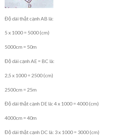
Độ dài thật cạnh AB là:
5 x 1000 = 5000 (cm)
5000cm = 50m
Độ dài cạnh AE = BC là:
2,5 x 1000 = 2500 (cm)
2500cm = 25m
Độ dài thật cạnh DE là: 4 x 1000 = 4000 (cm)
4000cm = 40m
Độ dài thật cạnh DC là: 3 x 1000 = 3000 (cm)