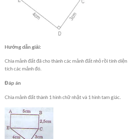
Hướng dẫn giải:
Chia mảnh đất đã cho thành các mảnh đất nhỏ rồi tính diện
tích các mảnh đó.
Đáp án
Chia mảnh đất thành 1 hình chữ nhật và 1 hình tam giác.