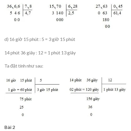
d) 16 giờ 15 phút : 5 = 3 giờ 15 phút
14 phút 36 giây : 12 = 1 phút 13 giây
Ta đặt tính như sau:
Bài 2