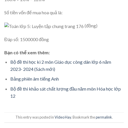
Số tiền vốn để mua hoa quả là:
(đồng)
Đáp số: 1500000 đồng
Bạn có thể xem thêm:
Bộ đề thi học kì 2 môn Giáo dục công dân lớp 6 năm
2023- 2024 (Sách mới)
Bảng phiên âm tiếng Anh
Bộ đề thi khảo sát chất lượng đầu năm môn Hóa học lớp
12
This entry was posted in
Video Hay
. Bookmark the
permalink
.