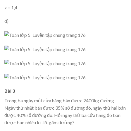
x = 1,4
d)
Bài 3
Trong ba ngày một cửa hàng bán được 2400kg đường.
Ngày thứ nhất bán được 35% số đường đó, ngày thứ hai bán
được 40% số đường đó. Hỏi ngày thứ ba cửa hàng đó bán
được bao nhiêu ki -lô-gâm đường?