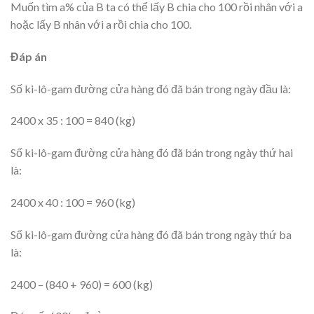
Muốn tìm a% của B ta có thể lấy B chia cho 100 rồi nhân với a
hoặc lấy B nhân với a rồi chia cho 100.
Đáp án
Số ki-lô-gam đường cửa hàng đó đã bán trong ngày đầu là:
2400 x 35 : 100 = 840 (kg)
Số ki-lô-gam đường cửa hàng đó đã bán trong ngày thứ hai
là:
2400 x 40 : 100 = 960 (kg)
Số ki-lô-gam đường cửa hàng đó đã bán trong ngày thứ ba
là:
2400 – (840 + 960) = 600 (kg)