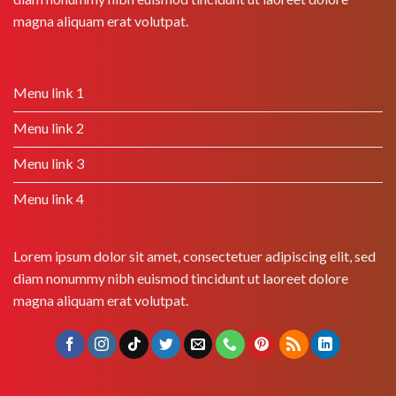
magna aliquam erat volutpat.
Menu link 1
Menu link 2
Menu link 3
Menu link 4
Lorem ipsum dolor sit amet, consectetuer adipiscing elit, sed
diam nonummy nibh euismod tincidunt ut laoreet dolore
magna aliquam erat volutpat.