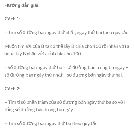
Hướng dẫn giải:
Cách 1:
– Tìm số đường bán ngày thứ nhất, ngày thứ hai theo quy tắc:
Muốn tìm a% của B ta có thể lấy B chia cho 100 rồi nhân với a
hoặc lấy B nhân với a rồi chia cho 100.
– Số đường bán ngày thứ ba = số đường bán trong ba ngày −
số đường bán ngày thứ nhất − số đường bán ngày thứ hai.
Cách 2:
– Tìm tỉ số phần trăm của số đường bán ngày thứ ba so với
tổng số đường bán trong ba ngày.
– Tìm số đường bán ngày thứ ba theo quy tắc: