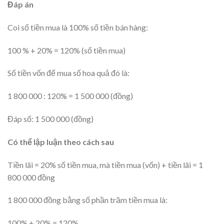
Đáp án
Coi số tiền mua là 100% số tiền bán hàng:
100 % + 20% = 120% (số tiền mua)
Số tiền vốn để mua số hoa quả đó là:
1 800 000 : 120% = 1 500 000 (đồng)
Đáp số: 1 500 000 (đồng)
Có thể lập luận theo cách sau
Tiền lãi = 20% số tiền mua, mà tiền mua (vốn) + tiền lãi = 1
800 000 đồng
1 800 000 đồng bằng số phần trăm tiền mua là:
100% + 20% = 120%