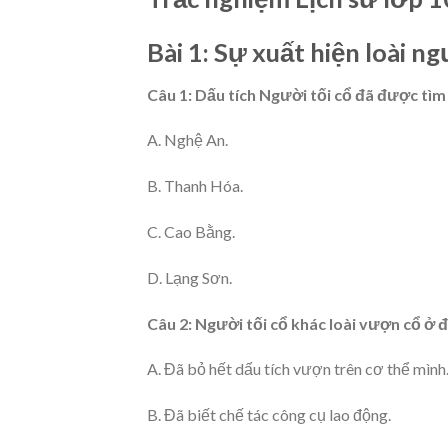
Bài 1: Sự xuất hiện loài 
Câu 1: Dấu tích Người tối cổ đã được tìm
A. Nghệ An.
B. Thanh Hóa.
C. Cao Bằng.
D. Lạng Sơn.
Câu 2: Người tối cổ khác loài vượn cổ ở 
A. Đã bỏ hết dấu tích vượn trên cơ thể mình
B. Đã biết chế tác công cụ lao động.