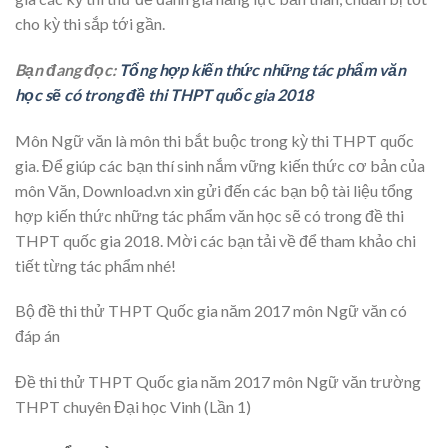
cho kỳ thi sắp tới gần.
Bạn đang đọc:
Tổng hợp kiến thức những tác phẩm văn
học sẽ có trong đề thi THPT quốc gia 2018
Môn Ngữ văn là môn thi bắt buộc trong kỳ thi THPT quốc
gia. Để giúp các bạn thí sinh nắm vững kiến thức cơ bản của
môn Văn, Download.vn xin gửi đến các bạn bộ tài liệu tổng
hợp kiến thức những tác phẩm văn học sẽ có trong đề thi
THPT quốc gia 2018. Mời các bạn tải về để tham khảo chi
tiết từng tác phẩm nhé!
Bộ đề thi thử THPT Quốc gia năm 2017 môn Ngữ văn có
đáp án
Đề thi thử THPT Quốc gia năm 2017 môn Ngữ văn trường
THPT chuyên Đại học Vinh (Lần 1)