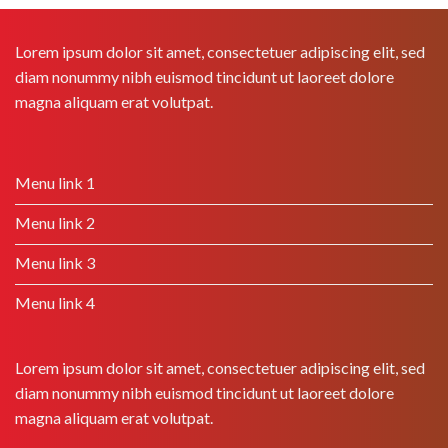
Lorem ipsum dolor sit amet, consectetuer adipiscing elit, sed
diam nonummy nibh euismod tincidunt ut laoreet dolore
magna aliquam erat volutpat.
Menu link 1
Menu link 2
Menu link 3
Menu link 4
Lorem ipsum dolor sit amet, consectetuer adipiscing elit, sed
diam nonummy nibh euismod tincidunt ut laoreet dolore
magna aliquam erat volutpat.