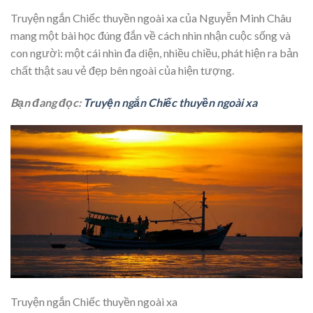
Truyện ngắn Chiếc thuyền ngoài xa của Nguyễn Minh Châu
mang một bài học đúng đắn về cách nhìn nhận cuộc sống và
con người: một cái nhìn đa diện, nhiều chiều, phát hiện ra bản
chất thật sau vẻ đẹp bên ngoài của hiện tượng.
Bạn đang đọc:
Truyện ngắn Chiếc thuyền ngoài xa
Truyện ngắn Chiếc thuyền ngoài xa