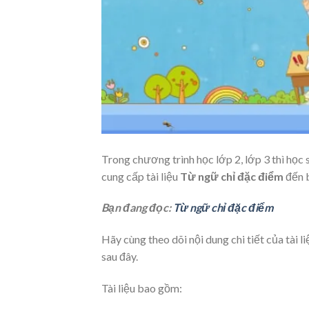
Trong chương trình học lớp 2, lớp 3 thì học 
cung cấp tài liệu
Từ ngữ chỉ đặc điểm
đến 
Bạn đang đọc:
Từ ngữ chỉ đặc điểm
Hãy cùng theo dõi nội dung chi tiết của tài 
sau đây.
Tài liệu bao gồm: