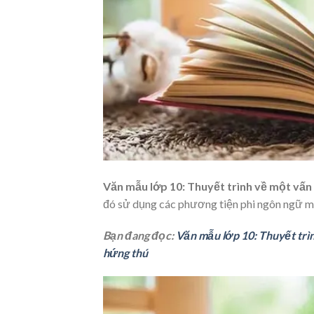
Văn mẫu lớp 10: Thuyết trình về một vấn
đó sử dụng các phương tiện phi ngôn ngữ ma
Bạn đang đọc:
Văn mẫu lớp 10: Thuyết trì
hứng thú