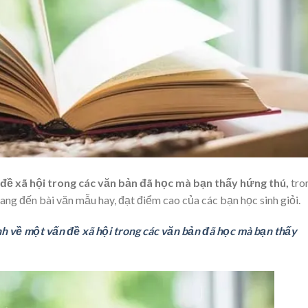
 đề xã hội trong các văn bản đã học mà bạn thấy hứng thú,
tro
ng đến bài văn mẫu hay, đạt điểm cao của các bạn học sinh giỏi.
nh về một vấn đề xã hội trong các văn bản đã học mà bạn thấy