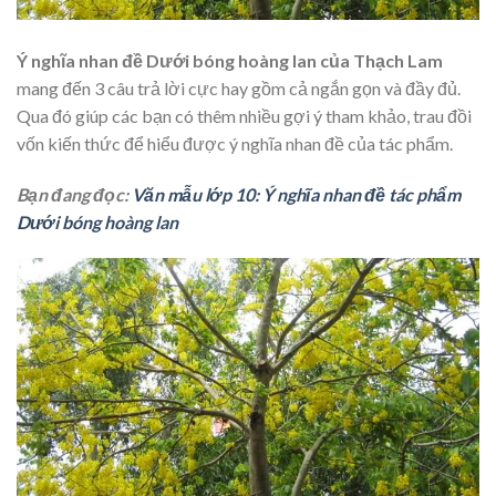
Ý nghĩa nhan đề Dưới bóng hoàng lan của Thạch Lam
mang đến 3 câu trả lời cực hay gồm cả ngắn gọn và đầy đủ.
Qua đó giúp các bạn có thêm nhiều gợi ý tham khảo, trau đồi
vốn kiến thức để hiểu được ý nghĩa nhan đề của tác phẩm.
Bạn đang đọc:
Văn mẫu lớp 10: Ý nghĩa nhan đề tác phẩm
Dưới bóng hoàng lan