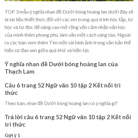
TOP 3 mẫu ý nghĩa nhan đề Dưới bóng hoàng lan dưới đây sẽ
là tài liệu thiết thực đối với các em trong quá trình học tập, tự
học và tự đọc để nâng cao mở rộng vốn cảm nhận văn học
của mình thêm phong phú, làm văn một cách sáng tạo. Ngoài
ra các bạn xem thêm Tìm một vài hình ảnh trong văn bản thể
hiện sự đan xen giữa quá khứ và hiện tại.
Ý nghĩa nhan đề Dưới bóng hoàng lan của
Thạch Lam
Câu 6 trang 52 Ngữ văn 10 tập 2 Kết nối tri
thức
Theo bạn, nhan đề Dưới bóng hoàng lan có ý nghĩa gì?
Trả lời câu 6 trang 52 Ngữ văn 10 tập 2 Kết nối
tri thức
Gợi ý 1