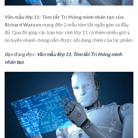
Văn mẫu lớp 11: Tóm tắt Trí thông minh nhân tạo của
Richard Watson
mang đến 2 mẫu tóm tắt ngắn gọn và đầy
đủ. Qua đó giúp các bạn học sinh lớp 11 có thêm nhiều gợi ý
ôn luyện nhanh chóng nắm được nội dung chính của tác phẩm.
Bạn đang đọc:
Văn mẫu lớp 11: Tóm tắt Trí thông minh
nhân tạo