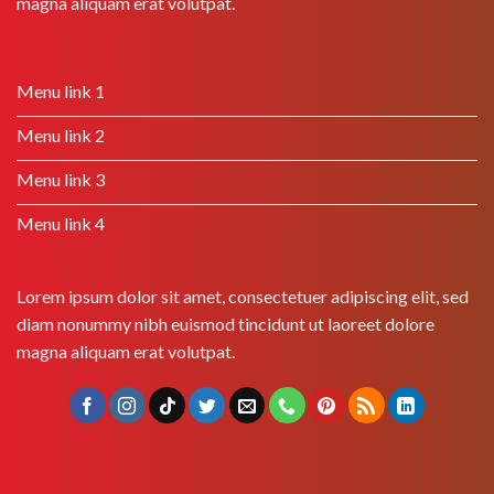
magna aliquam erat volutpat.
Menu link 1
Menu link 2
Menu link 3
Menu link 4
Lorem ipsum dolor sit amet, consectetuer adipiscing elit, sed
diam nonummy nibh euismod tincidunt ut laoreet dolore
magna aliquam erat volutpat.