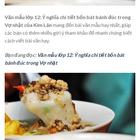
Văn mẫu lớp 12: Ý nghĩa chi tiết bốn bát bánh đúc trong
Vợ nhặt của Kim Lân
mang đến bài văn mẫu hay nhất, giúp
các bạn có thêm nhiều gợi ý tham khảo để nhanh chóng biết
cách viết bài văn hay.
Bạn đang đọc:
Văn mẫu lớp 12: Ý nghĩa chi tiết bốn bát
bánh đúc trong Vợ nhặt