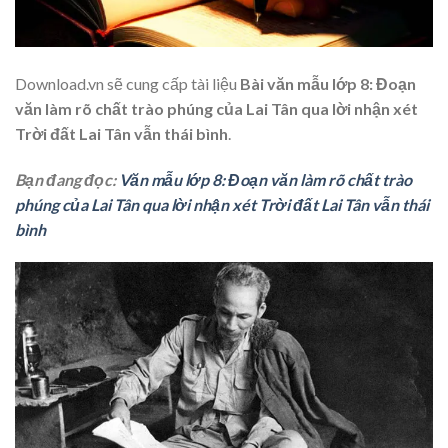
Download.vn sẽ cung cấp tài liệu
Bài văn mẫu lớp 8: Đoạn
văn làm rõ chất trào phúng của Lai Tân qua lời nhận xét
Trời đất Lai Tân vẫn thái bình
.
Bạn đang đọc:
Văn mẫu lớp 8: Đoạn văn làm rõ chất trào
phúng của Lai Tân qua lời nhận xét Trời đất Lai Tân vẫn thái
bình