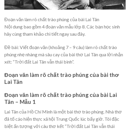
Đoạn văn làm rõ chất trào phúng của bài Lai Tân
Nội dung bao gồm 4 đoạn văn mẫu lớp 8. Các bạn học sinh
hãy cùng tham khảo chi tiết ngay sau đây.
Đề bài: Viết đoạn văn (khoảng 7 – 9 câu) làm rõ chất trào
phúng nhẹ nhàng mà sâu cay của bài thơ Lai Tân qua lời nhận
xét: “Trời đất Lai Tân vẫn thái bình”.
Đoạn văn làm rõ chất trào phúng của bài thơ
Lai Tân
Đoạn văn làm rõ chất trào phúng của bài Lai
Tân – Mẫu 1
Lai Tân của Hồ Chí Minh là một bài thơ trào phúng. Nhà thơ
đã tố cáo hiện thực xã hội Trung Quốc lúc bấy giờ. Tôi đặc
biệt ấn tượng với câu thơ kết “Trời đất Lai Tân vẫn thái