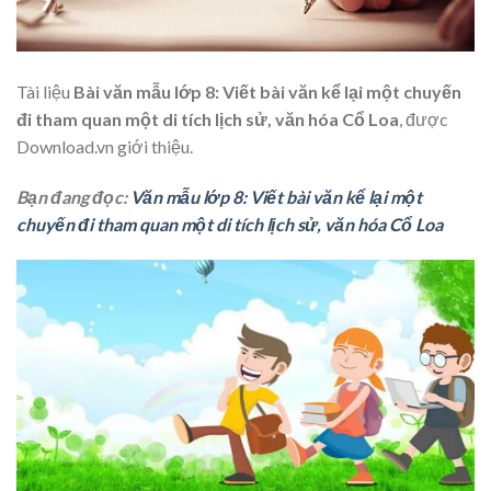
Tài liệu
Bài văn mẫu lớp 8: Viết bài văn kể lại một chuyến
đi tham quan một di tích lịch sử, văn hóa Cổ Loa
, được
Download.vn giới thiệu.
Bạn đang đọc:
Văn mẫu lớp 8: Viết bài văn kể lại một
chuyến đi tham quan một di tích lịch sử, văn hóa Cổ Loa