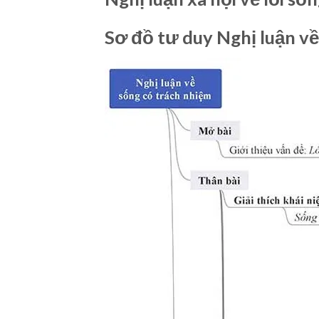
Sơ đồ tư duy Nghị luận về