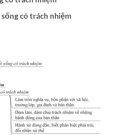
 sống có trách nhiệm