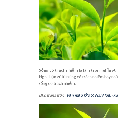
Sống có trách nhiệm là làm tròn nghĩa vụ,
Nghị luận về lối sống có trách nhiệm hay nhất,
sống có trách nhiệm.
Bạn đang đọc:
Văn mẫu lớp 9: Nghị luận xã