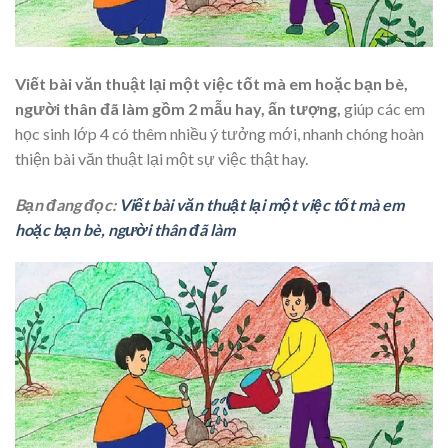
Viết bài văn thuật lại một việc tốt mà em hoặc bạn bè,
người thân đã làm gồm 2 mẫu hay, ấn tượng,
giúp các em
học sinh lớp 4 có thêm nhiều ý tưởng mới, nhanh chóng hoàn
thiện bài văn thuật lại một sự việc thật hay.
Bạn đang đọc:
Viết bài văn thuật lại một việc tốt mà em
hoặc bạn bè, người thân đã làm