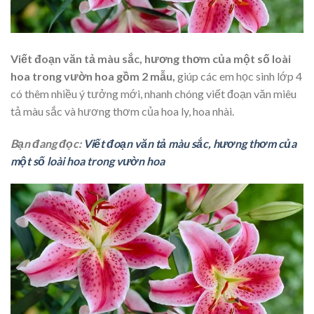
Viết đoạn văn tả màu sắc, hương thơm của một số loài
hoa trong vườn hoa gồm 2 mẫu,
giúp các em học sinh lớp 4
có thêm nhiều ý tưởng mới, nhanh chóng viết đoạn văn miêu
tả màu sắc và hương thơm của hoa ly, hoa nhài.
Bạn đang đọc:
Viết đoạn văn tả màu sắc, hương thơm của
một số loài hoa trong vườn hoa