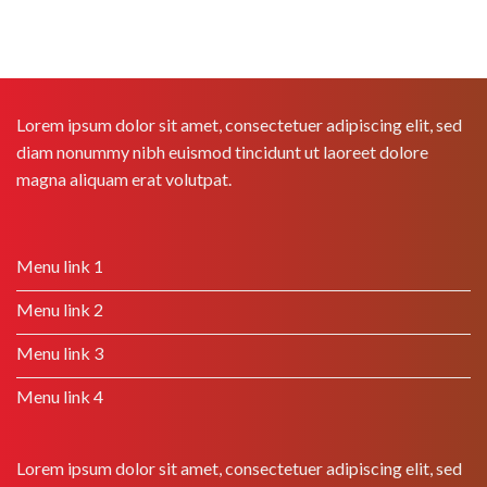
Lorem ipsum dolor sit amet, consectetuer adipiscing elit, sed
diam nonummy nibh euismod tincidunt ut laoreet dolore
magna aliquam erat volutpat.
Menu link 1
Menu link 2
Menu link 3
Menu link 4
Lorem ipsum dolor sit amet, consectetuer adipiscing elit, sed