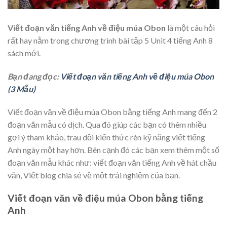
Viết đoạn văn tiếng Anh về điệu múa Obon
là một câu hỏi
rất hay nằm trong chương trình bài tập 5 Unit 4 tiếng Anh 8
sách mới.
Bạn đang đọc:
Viết đoạn văn tiếng Anh về điệu múa Obon
(3 Mẫu)
Viết đoạn văn về điệu múa Obon bằng tiếng Anh mang đến 2
đoạn văn mẫu có dịch. Qua đó giúp các bạn có thêm nhiều
gợi ý tham khảo, trau dồi kiến thức rèn kỹ năng viết tiếng
Anh ngày một hay hơn. Bên cạnh đó các bạn xem thêm một số
đoạn văn mẫu khác như: viết đoạn văn tiếng Anh về hát chầu
văn, Viết blog chia sẻ về một trải nghiệm của bạn.
Viết đoạn văn về điệu múa Obon bằng tiếng
Anh