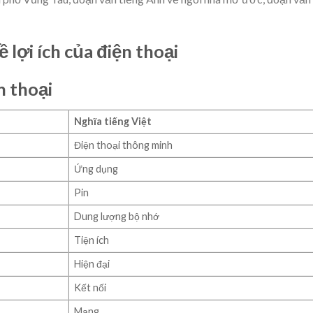
 lợi ích của điện thoại
n thoại
Nghĩa tiếng Việt
Điện thoại thông minh
Ứng dụng
Pin
Dung lượng bộ nhớ
Tiện ích
Hiện đại
Kết nối
Mạng