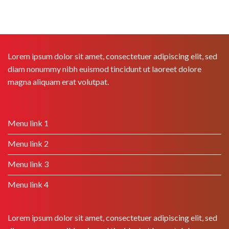
Lorem ipsum dolor sit amet, consectetuer adipiscing elit, sed
diam nonummy nibh euismod tincidunt ut laoreet dolore
magna aliquam erat volutpat.
Menu link 1
Menu link 2
Menu link 3
Menu link 4
Lorem ipsum dolor sit amet, consectetuer adipiscing elit, sed