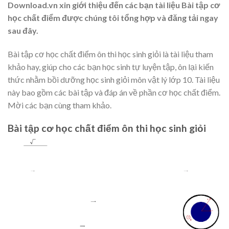
Download.vn xin giới thiệu đến các bạn tài liệu Bài tập cơ
học chất điểm được chúng tôi tổng hợp và đăng tải ngay
sau đây.
Bài tập cơ học chất điểm ôn thi học sinh giỏi là tài liệu tham
khảo hay, giúp cho các bạn học sinh tự luyện tập, ôn lại kiến
thức nhằm bồi dưỡng học sinh giỏi môn vật lý lớp 10. Tài liệu
này bao gồm các bài tập và đáp án về phần cơ học chất điểm.
Mời các bạn cùng tham khảo.
Bài tập cơ học chất điểm ôn thi học sinh giỏi