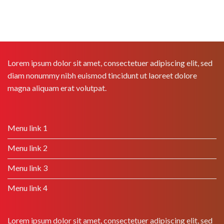
Lorem ipsum dolor sit amet, consectetuer adipiscing elit, sed
diam nonummy nibh euismod tincidunt ut laoreet dolore
magna aliquam erat volutpat.
Menu link 1
Menu link 2
Menu link 3
Menu link 4
Lorem ipsum dolor sit amet, consectetuer adipiscing elit, sed