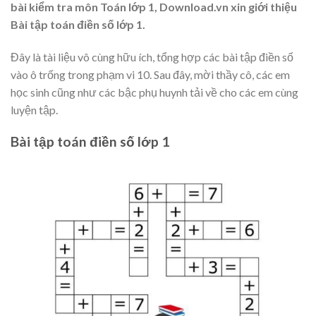
bài kiểm tra môn Toán lớp 1, Download.vn xin giới thiệu
Bài tập toán điền số lớp 1.
Đây là tài liệu vô cùng hữu ích, tổng hợp các bài tập điền số
vào ô trống trong phạm vi 10. Sau đây, mời thầy cô, các em
học sinh cũng như các bậc phụ huynh tải về cho các em cùng
luyện tập.
Bài tập toán điền số lớp 1