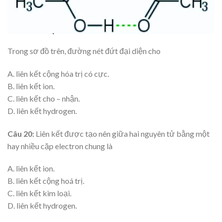
Trong sơ đồ trên, đường nét đứt đại diện cho
A. liên kết cộng hóa trị có cực.
B. liên kết ion.
C. liên kết cho – nhận.
D. liên kết hydrogen.
Câu 20:
Liên kết được tạo nên giữa hai nguyên tử bằng một
hay nhiều cặp electron chung là
A. liên kết ion.
B. liên kết cộng hoá trị.
C. liên kết kim loại.
D. liên kết hydrogen.