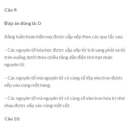
Câu 9:
Đáp án đúng là: D
Bảng tuần hoàn hiện nay được sắp xếp theo các quy tắc sau:
– Các nguyên tố hóa học được sắp xếp từ trái sang phải và từ
trên xuống dưới theo chiều tăng dần điện tích hạt nhân
nguyên tử.
– Các nguyên tố mà nguyên tử có cùng số lớp electron được
xếp vào cùng một hàng.
– Các nguyên tố mà nguyên tử có cùng số electron hóa trị như
nhau được xếp vào cùng một cột.
Câu 10: