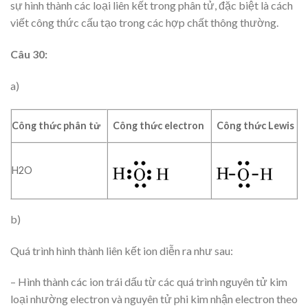
sự hình thành các loại liên kết trong phân tử, đặc biệt là cách
viết công thức cấu tạo trong các hợp chất thông thường.
Câu 30:
a)
Công thức phân tử
Công thức electron
Công thức Lewis
H2O
b)
Quá trình hình thành liên kết ion diễn ra như sau:
– Hình thành các ion trái dấu từ các quá trình nguyên tử kim
loại nhường electron và nguyên tử phi kim nhận electron theo