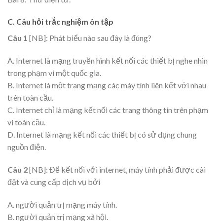
C. Câu hỏi trắc nghiệm ôn tập
Câu 1
[NB]: Phát biểu nào sau đây là đúng?
A. Internet là mạng truyền hình kết nối các thiết bị nghe nhìn
trong phạm vi một quốc gia.
B. Internet là một trang mạng các máy tính liên kết với nhau
trên toàn cầu.
C. Internet chỉ là mạng kết nối các trang thông tin trên phạm
vi toàn cầu.
D. Internet là mạng kết nối các thiết bị có sử dụng chung
nguồn điện.
Câu 2
[NB]: Để kết nối với internet, máy tính phải được cài
đặt và cung cấp dịch vụ bởi
A. người quản trị mạng máy tính.
B. người quản trị mạng xã hội.