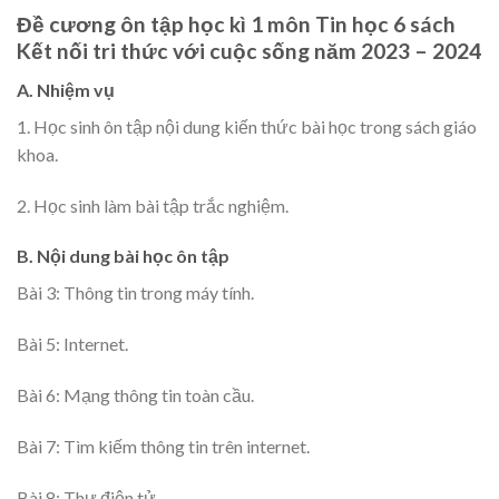
Đề cương ôn tập học kì 1 môn Tin học 6 sách
Kết nối tri thức với cuộc sống năm 2023 – 2024
A. Nhiệm vụ
1. Học sinh ôn tập nội dung kiến thức bài học trong sách giáo
khoa.
2. Học sinh làm bài tập trắc nghiệm.
B. Nội dung bài học ôn tập
Bài 3: Thông tin trong máy tính.
Bài 5: Internet.
Bài 6: Mạng thông tin toàn cầu.
Bài 7: Tìm kiếm thông tin trên internet.
Bài 8: Thư điện tử.