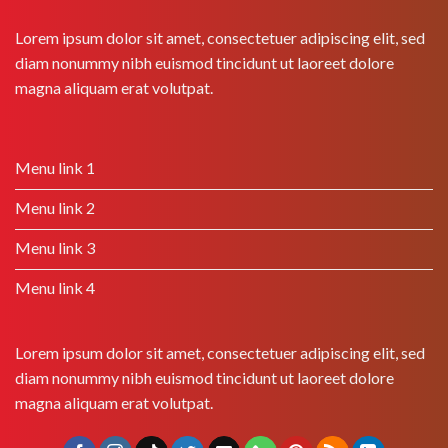
Lorem ipsum dolor sit amet, consectetuer adipiscing elit, sed
diam nonummy nibh euismod tincidunt ut laoreet dolore
magna aliquam erat volutpat.
Menu link 1
Menu link 2
Menu link 3
Menu link 4
Lorem ipsum dolor sit amet, consectetuer adipiscing elit, sed
diam nonummy nibh euismod tincidunt ut laoreet dolore
magna aliquam erat volutpat.