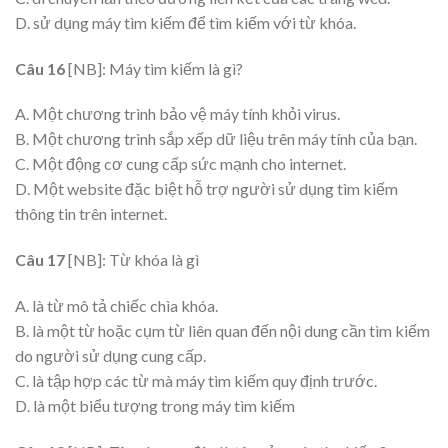
D. sử dụng máy tìm kiếm để tìm kiếm với từ khóa.
Câu 16
[NB]: Máy tìm kiếm là gì?
A. Một chương trình bảo vệ máy tính khỏi virus.
B. Một chương trình sắp xếp dữ liệu trên máy tính của bạn.
C. Một động cơ cung cấp sức mạnh cho internet.
D. Một website đặc biệt hỗ trợ người sử dụng tìm kiếm
thông tin trên internet.
Câu 17
[NB]: Từ khóa là gì
A. là từ mô tả chiếc chìa khóa.
B. là một từ hoặc cụm từ liên quan đến nội dung cần tìm kiếm
do người sử dụng cung cấp.
C. là tập hợp các từ mà máy tìm kiếm quy định trước.
D. là một biểu tượng trong máy tìm kiếm