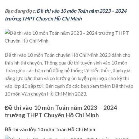
Bạn đang đọc:
Đề thi vào 10 môn Toán năm 2023 – 2024
trường THPT Chuyên Hồ Chí Minh
Đề thi vào 10 môn Toán chuyên Hồ Chí Minh 2023 dành cho
thí sinh thi chuyên. Thông qua đề thi tuyển sinh vào 10 môn
Toán giúp các bạn chủ động hệ thống lại kiến thức, đánh giá
năng lực bản thân và có hướng ôn luyện phù hợp cho kỳ thi
vào lớp 10 sắp tới. Bên cạnh đó các bạn xem thêm Đề thi vào
10 môn Văn chuyên Hồ Chí Minh 2023.
Đề thi vào 10 môn Toán năm 2023 – 2024
trường THPT Chuyên Hồ Chí Minh
Đề thi vào lớp 10 môn Toán Hồ Chí Minh