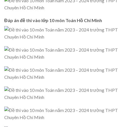
Đáp án đề thi vào lớp 10 môn Toán Hồ Chí Minh