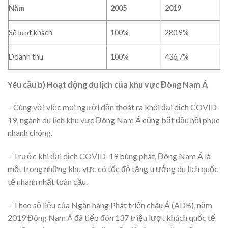
Năm
2005
2019
Số lượt khách
100%
280,9%
Doanh thu
100%
436,7%
Yêu cầu b) Hoạt động du lịch của khu vực Đông Nam Á
– Cùng với việc mọi người dần thoát ra khỏi đại dịch COVID-
19, ngành du lịch khu vực Đông Nam Á cũng bắt đầu hồi phục
nhanh chóng.
– Trước khi đại dịch COVID-19 bùng phát, Đông Nam Á là
một trong những khu vực có tốc độ tăng trưởng du lịch quốc
tế nhanh nhất toàn cầu.
– Theo số liệu của Ngân hàng Phát triển châu Á (ADB), năm
2019 Đông Nam Á đã tiếp đón 137 triệu lượt khách quốc tế