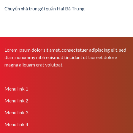
Chuyển nhà trọn gói quận Hai Bà Trưng
Lorem ipsum dolor sit amet, consectetuer adipiscing elit, sed
diam nonummy nibh euismod tincidunt ut laoreet dolore
magna aliquam erat volutpat.
Menu link 1
Menu link 2
Menu link 3
Menu link 4